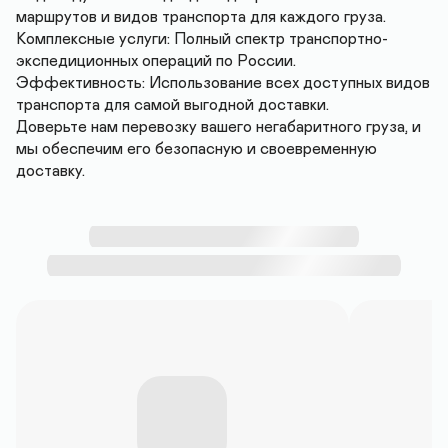
маршрутов и видов транспорта для каждого груза.

Комплексные услуги: Полный спектр транспортно-
экспедиционных операций по России.

Эффективность: Использование всех доступных видов 
транспорта для самой выгодной доставки.

Доверьте нам перевозку вашего негабаритного груза, и 
мы обеспечим его безопасную и своевременную 
доставку.