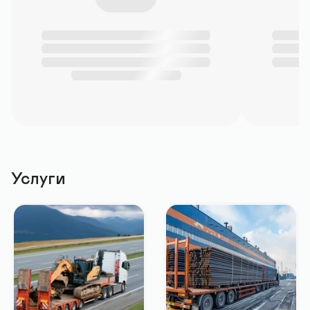
Услуги