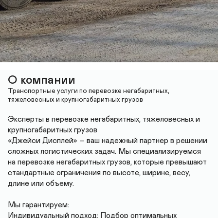
О компании
Транспортные услуги по перевозке негабаритных, 
тяжеловесных и крупногабаритных грузов
Эксперты в перевозке негабаритных, тяжеловесных и 
крупногабаритных грузов

«Джейси Дисплей» – ваш надежный партнер в решении 
сложных логистических задач. Мы специализируемся 
на перевозке негабаритных грузов, которые превышают 
стандартные ограничения по высоте, ширине, весу, 
длине или объему.

Мы гарантируем:

Индивидуальный подход: Подбор оптимальных 